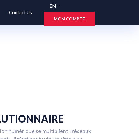
EN
Contact Us
MON COMPTE
LUTIONNAIRE
ion numérique se multiplient : réseaux