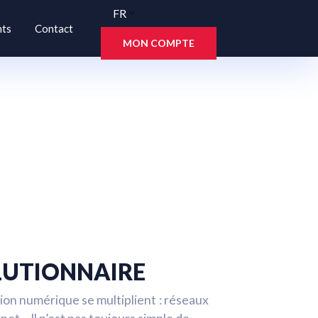
FR
nts
Contact
MON COMPTE
LUTIONNAIRE
ion numérique se multiplient : réseaux