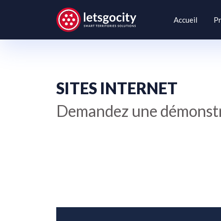
Accueil
Pr
SITES INTERNET
Demandez une démonstra