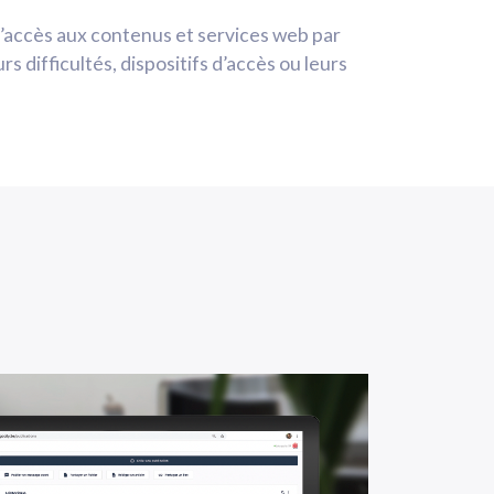
e l’accès aux contenus et services web par
urs difficultés, dispositifs d’accès ou leurs