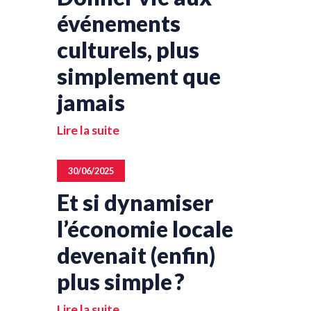
événements
culturels, plus
simplement que
jamais
Lire la suite
30/06/2025
Et si dynamiser
l’économie locale
devenait (enfin)
plus simple ?
Lire la suite