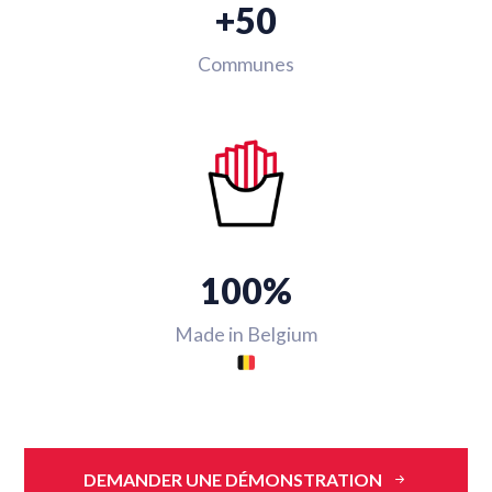
+50
Communes
100%
Made in Belgium
DEMANDER UNE DÉMONSTRATION