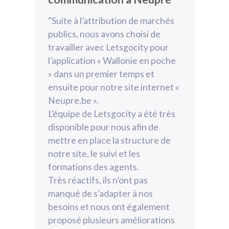
"Suite à l’attribution de marchés
publics, nous avons choisi de
travailler avec Letsgocity pour
l’application « Wallonie en poche
» dans un premier temps et
ensuite pour notre site internet «
Neupre.be ».
L’équipe de Letsgocity a été très
disponible pour nous afin de
mettre en place la structure de
notre site, le suivi et les
formations des agents.
Très réactifs, ils n’ont pas
manqué de s’adapter à nos
besoins et nous ont également
proposé plusieurs améliorations