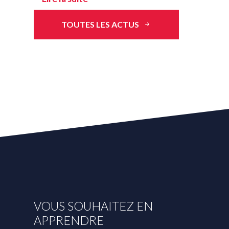
TOUTES LES ACTUS
VOUS SOUHAITEZ EN
APPRENDRE