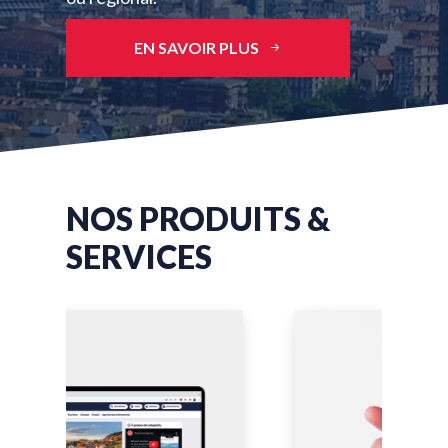
EN SAVOIR PLUS
NOS PRODUITS &
SERVICES