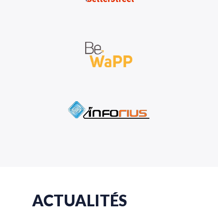
ACTUALITÉS