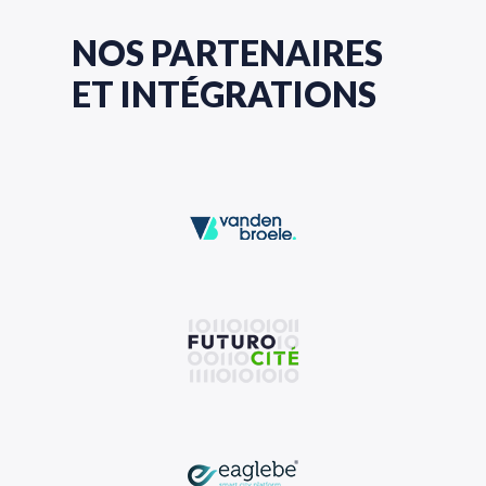
NOS PARTENAIRES
ET INTÉGRATIONS