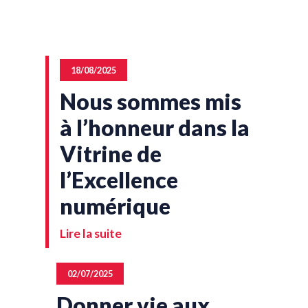
18/08/2025
Nous sommes mis
à l’honneur dans la
Vitrine de
l’Excellence
numérique
Lire la suite
02/07/2025
Donner vie aux