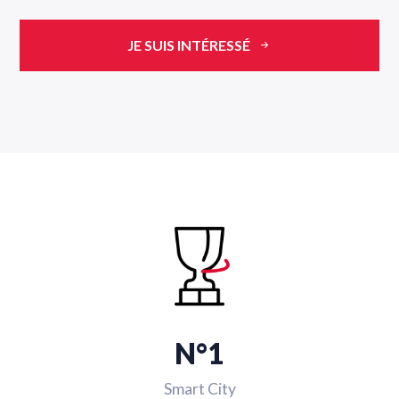
JE SUIS INTÉRESSÉ
N°1
Smart City