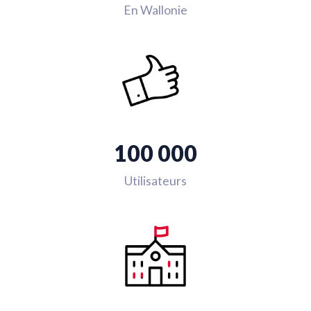
En Wallonie
100 000
Utilisateurs