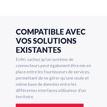
COMPATIBLE AVEC
VOS SOLUTIONS
EXISTANTES
Enfin, sachez qu’un système de
connecteurs peut également être mis en
place entre les fournisseurs de services,
permettant de ne gérer qu’une seule et
même base de données entre les
différentes interfaces utilisateur d’un
territoire.