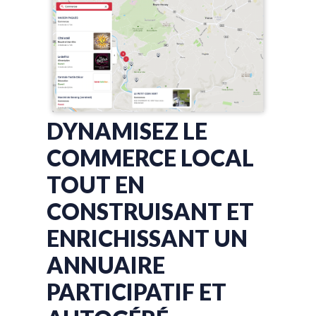
DYNAMISEZ LE
COMMERCE LOCAL
TOUT EN
CONSTRUISANT ET
ENRICHISSANT UN
ANNUAIRE
PARTICIPATIF ET