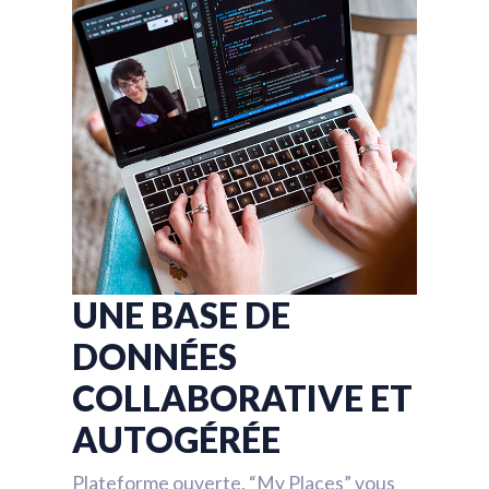
UNE BASE DE
DONNÉES
COLLABORATIVE ET
AUTOGÉRÉE
Plateforme ouverte, “My Places” vous