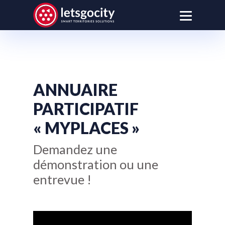
ANNUAIRE
PARTICIPATIF
« MYPLACES »
Demandez une
démonstration ou une
entrevue !