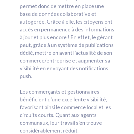
permet donc de mettre en place une
base de données collaborative et
autogérée. Grâce à elle, les citoyens ont
accès en permanence à des informations
à jour et plus encore ! En effet, le gérant
peut, grâce à un système de publications
dédié, mettre en avant l’actualité de son
commerce/entreprise et augmenter sa
visibilité en envoyant des notifications
push.
Les commerçants et gestionnaires
bénéficient d’une excellente visibilité,
favorisant ainsi le commerce local et les
circuits courts. Quant aux agents
communaux, leur travail s’en trouve
considérablement réduit.