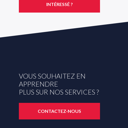
INTÉRESSÉ ?
VOUS SOUHAITEZ EN
APPRENDRE
PLUS SUR NOS SERVICES ?
CONTACTEZ-NOUS