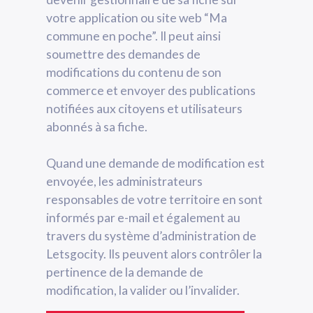
votre application ou site web “Ma
commune en poche”. Il peut ainsi
soumettre des demandes de
modifications du contenu de son
commerce et envoyer des publications
notifiées aux citoyens et utilisateurs
abonnés à sa fiche.
Quand une demande de modification est
envoyée, les administrateurs
responsables de votre territoire en sont
informés par e-mail et également au
travers du système d’administration de
Letsgocity. Ils peuvent alors contrôler la
pertinence de la demande de
modification, la valider ou l’invalider.