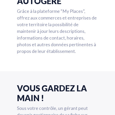
AUTOGÉRÉ
Grâce à la plateforme “My Places”,
offrez aux commerces et entreprises de
votre territoire la possibilité de
maintenir à jour leurs descriptions,
informations de contact, horaires,
photos et autres données pertinentes à
propos de leur établissement.
VOUS GARDEZ LA
MAIN !
Sous votre contrôle, un gérant peut
devenir gestionnaire de sa fiche sur