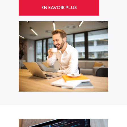
EN SAVOIR PLUS