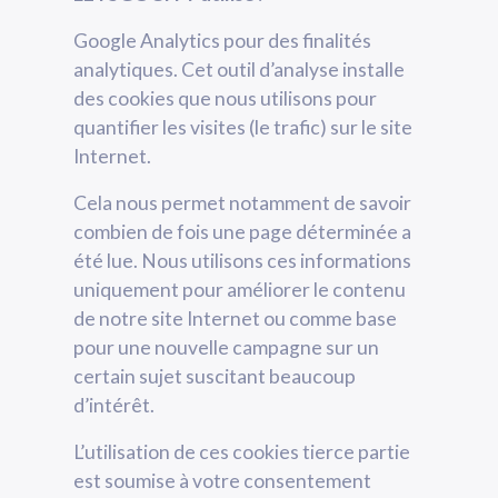
Google Analytics pour des finalités
analytiques. Cet outil d’analyse installe
des cookies que nous utilisons pour
quantifier les visites (le trafic) sur le site
Internet.
Cela nous permet notamment de savoir
combien de fois une page déterminée a
été lue. Nous utilisons ces informations
uniquement pour améliorer le contenu
de notre site Internet ou comme base
pour une nouvelle campagne sur un
certain sujet suscitant beaucoup
d’intérêt.
L’utilisation de ces cookies tierce partie
est soumise à votre consentement