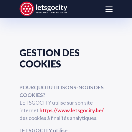
GESTION DES
COOKIES
POURQUOI UTILISONS-NOUS DES
COOKIES?
LETSGOCITY utilise sur son site
internet
https://www.letsgocity.be/
des cookies à finalités analytiques.
LETSGOCITY utilise :