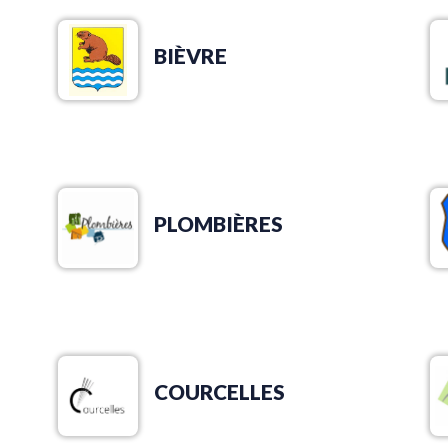
BIÈVRE
PLOMBIÈRES
COURCELLES