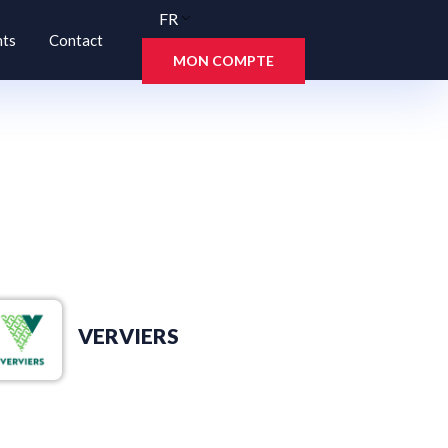
FR
nts
Contact
MON COMPTE
VERVIERS