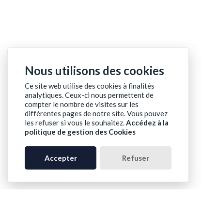
Nous utilisons des cookies
Ce site web utilise des cookies à finalités
analytiques. Ceux-ci nous permettent de
compter le nombre de visites sur les
différentes pages de notre site. Vous pouvez
les refuser si vous le souhaitez.
Accédez à la
politique de gestion des Cookies
Accepter
Refuser