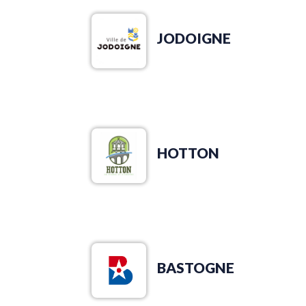
JODOIGNE
HOTTON
BASTOGNE