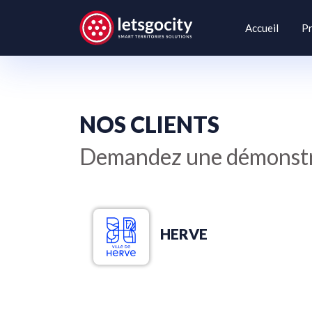
Accueil
Pr
NOS CLIENTS
Demandez une démonstra
HERVE