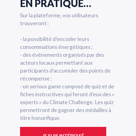
EN PRATIQUE…
Sur la plateforme, vos utilisateurs
trouveront :
- la possibilité d’encoder leurs
consommations énergétiques ;
- des événements organisés par des
acteurs locaux permettant aux
participants d'accumuler des points de
récompense ;
- un serious game composé de quiz et de
fiches instructives qui feront d’eux des «
experts » du Climate Challenge. Les quiz
permettront de gagner des médailles à
titre honorifique.
JE SUIS INTÉRESSÉ