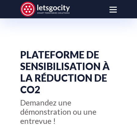
PLATEFORME DE
SENSIBILISATION À
LA RÉDUCTION DE
CO2
Demandez une
démonstration ou une
entrevue !