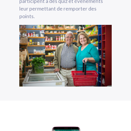
participent à des quiz et évènements
leur permettant de remporter des
points.