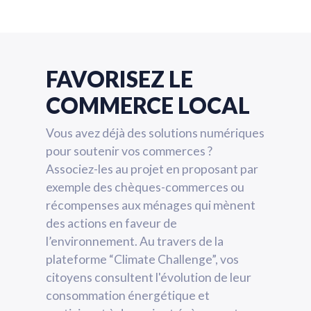
FAVORISEZ LE
COMMERCE LOCAL
Vous avez déjà des solutions numériques
pour soutenir vos commerces ?
Associez-les au projet en proposant par
exemple des chèques-commerces ou
récompenses aux ménages qui mènent
des actions en faveur de
l’environnement. Au travers de la
plateforme “Climate Challenge”, vos
citoyens consultent l'évolution de leur
consommation énergétique et