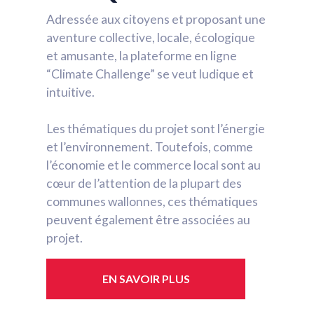
Adressée aux citoyens et proposant une
aventure collective, locale, écologique
et amusante, la plateforme en ligne
“Climate Challenge” se veut ludique et
intuitive.
Les thématiques du projet sont l’énergie
et l’environnement. Toutefois, comme
l’économie et le commerce local sont au
cœur de l’attention de la plupart des
communes wallonnes, ces thématiques
peuvent également être associées au
projet.
EN SAVOIR PLUS