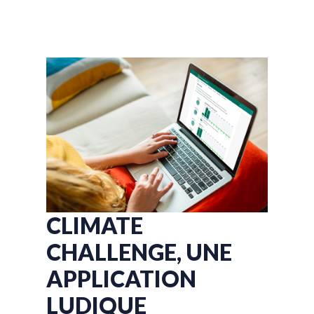
CLIMATE
CHALLENGE, UNE
APPLICATION
LUDIQUE