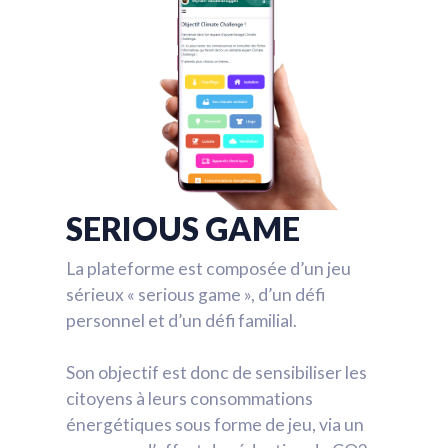
SERIOUS GAME
La plateforme est composée d’un jeu
sérieux « serious game », d’un défi
personnel et d’un défi familial.
Son objectif est donc de sensibiliser les
citoyens à leurs consommations
énergétiques sous forme de jeu, via un