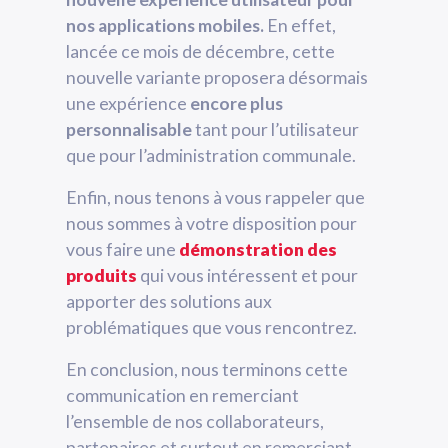
nos applications mobiles.
En effet,
lancée ce mois de décembre, cette
nouvelle variante proposera désormais
une expérience
encore plus
personnalisable
tant pour l’utilisateur
que pour l’administration communale.
Enfin, nous tenons à vous rappeler que
nous sommes à votre disposition pour
vous faire une
démonstration des
produits
qui vous intéressent et pour
apporter des solutions aux
problématiques que vous rencontrez.
En conclusion, nous terminons cette
communication en remerciant
l’ensemble de nos collaborateurs,
partenaires et surtout en remerciant