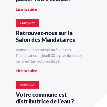
Lire la suite
21/09/2021
Retrouvez-nous sur le
Salon des Mandataires
Venez nous retrouver au Salon des
Mandataires ce jeudi 30 septembre et ce
vendredi 1er octobre 2021 !
Lire la suite
10/09/2021
Votre commune est
distributrice de l’eau ?