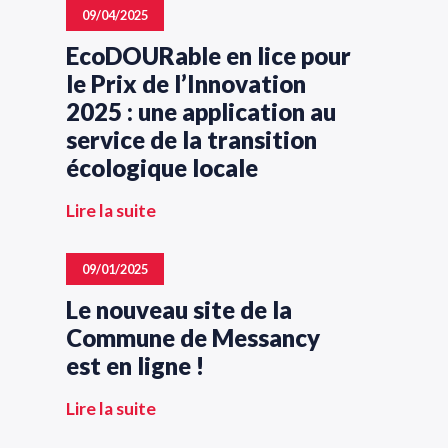
09/04/2025
EcoDOURable en lice pour
le Prix de l’Innovation
2025 : une application au
service de la transition
écologique locale
Lire la suite
09/01/2025
Le nouveau site de la
Commune de Messancy
est en ligne !
Lire la suite