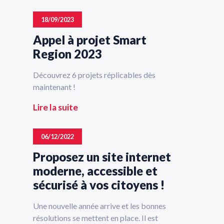
18/09/2023
Appel à projet Smart
Region 2023
Découvrez 6 projets réplicables dès
maintenant !
Lire la suite
06/12/2022
Proposez un site internet
moderne, accessible et
sécurisé à vos citoyens !
Une nouvelle année arrive et les bonnes
résolutions se mettent en place. Il est