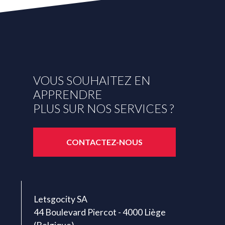
VOUS SOUHAITEZ EN
APPRENDRE
PLUS SUR NOS SERVICES ?
CONTACTEZ-NOUS
Letsgocity SA
44 Boulevard Piercot - 4000 Liège