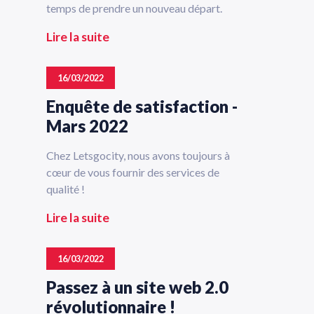
temps de prendre un nouveau départ.
Lire la suite
16/03/2022
Enquête de satisfaction -
Mars 2022
Chez Letsgocity, nous avons toujours à
cœur de vous fournir des services de
qualité !
Lire la suite
16/03/2022
Passez à un site web 2.0
révolutionnaire !