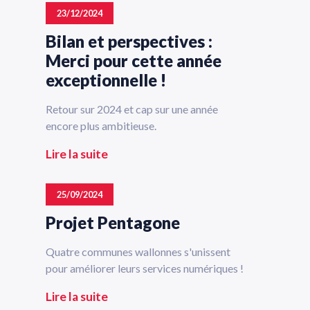
23/12/2024
Bilan et perspectives :
Merci pour cette année
exceptionnelle !
Retour sur 2024 et cap sur une année
encore plus ambitieuse.
Lire la suite
25/09/2024
Projet Pentagone
Quatre communes wallonnes s'unissent
pour améliorer leurs services numériques !
Lire la suite