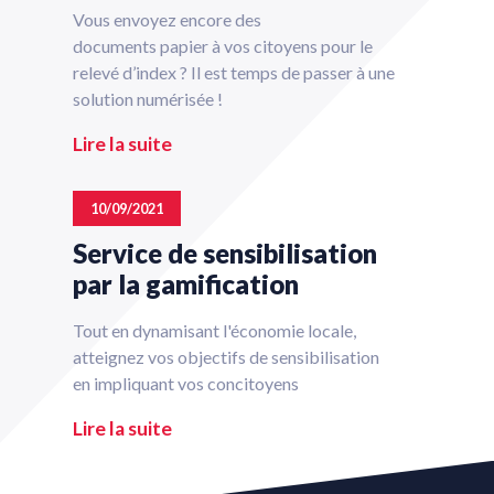
Vous envoyez encore des
documents papier à vos citoyens pour le
relevé d’index ? Il est temps de passer à une
solution numérisée !
Lire la suite
10/09/2021
Service de sensibilisation
par la gamification
Tout en dynamisant l'économie locale,
atteignez vos objectifs de sensibilisation
en impliquant vos concitoyens
Lire la suite