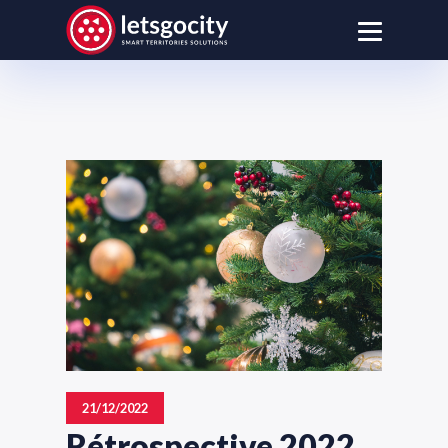
21/12/2022
Rétrospective 2022