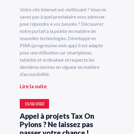
Votre site internet est vieillissant ? Vous ne
savez pas à quel prestataire vous adresser
pour répondre à vos besoins ? Découvrez
notre portail à la pointe en matière de
nouvelles technologies. Développé en
PWA (progressive web app) il est adapté
pour une utilisation sur smartphone,
tablette et ordinateur et respecte les
dernières normes en vigueur en matière
d’accessibilité.
Lire la suite
11/02/2022
Appel à projets Tax On
Pylons ? Ne laissez pas
passer votre chance !