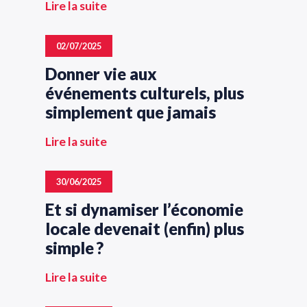
Lire la suite
02/07/2025
Donner vie aux
événements culturels, plus
simplement que jamais
Lire la suite
30/06/2025
Et si dynamiser l’économie
locale devenait (enfin) plus
simple ?
Lire la suite