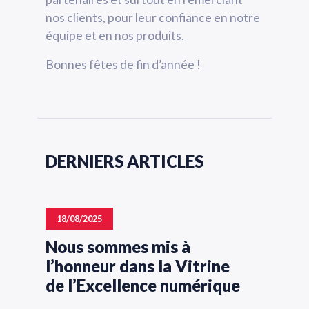
nos clients, pour leur confiance en notre
équipe et en nos produits.
Bonnes fêtes de fin d’année !
DERNIERS ARTICLES
18/08/2025
Nous sommes mis à
l’honneur dans la Vitrine
de l’Excellence numérique